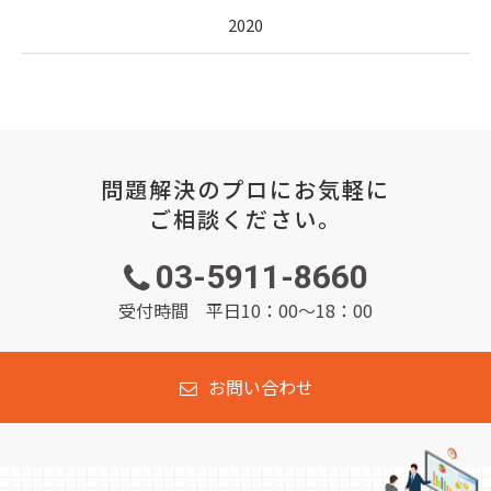
2020
問題解決のプロにお気軽に
ご相談ください。
03-5911-8660
受付時間 平日10：00～18：00
お問い合わせ