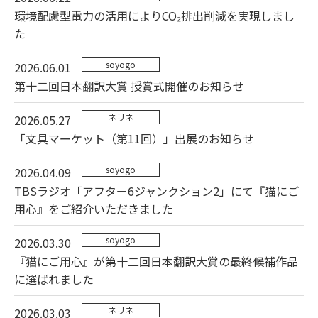
環境配慮型電力の活用によりCO₂排出削減を実現しまし
た
soyogo
2026.06.01
第十二回日本翻訳大賞 授賞式開催のお知らせ
ネリネ
2026.05.27
「文具マーケット（第11回）」出展のお知らせ
soyogo
2026.04.09
TBSラジオ「アフター6ジャンクション2」にて『猫にご
用心』をご紹介いただきました
soyogo
2026.03.30
『猫にご用心』が第十二回日本翻訳大賞の最終候補作品
に選ばれました
ネリネ
2026.03.03