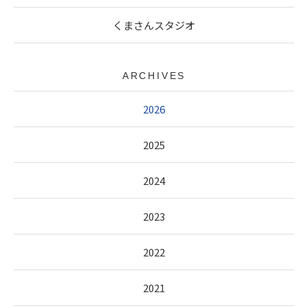
くまさんスタジオ
ARCHIVES
2026
2025
2024
2023
2022
2021