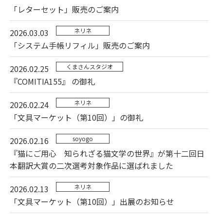
「レターセット」販売のご案内
ネリネ
2026.03.03
「システム手帳リフィル」販売のご案内
くまさんスタジオ
2026.02.25
『COMITIA155』 の御礼
ネリネ
2026.02.24
「文具マーケット（第10回）」の御礼
soyogo
2026.02.16
『猫にご用心 知られざる猫文学の世界』が第十二回日
本翻訳大賞の二次選考対象作品に選ばれました
ネリネ
2026.02.13
「文具マーケット（第10回）」出展のお知らせ