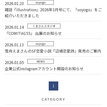
soyogo
2026.01.23
雑誌『illustration』2026年3月号にて、「soyogo」をご
紹介いただきました
くまさんスタジオ
2026.01.14
『COMITIA155』 出展のお知らせ
soyogo
2026.01.13
雪舟えまさんのSF恋愛小説『辺境恋愛詩』発売のご案内
NEWS
2026.01.05
企業公式Instagramアカウント開設のお知らせ
1
CATEGORY