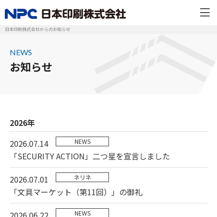
日本印刷株式会社からのお知らせ
NEWS
お知らせ
2026年
NEWS
2026.07.14
「SECURITY ACTION」二つ星を宣言しました
ネリネ
2026.07.01
「文具マーケット（第11回）」の御礼
NEWS
2026.06.22