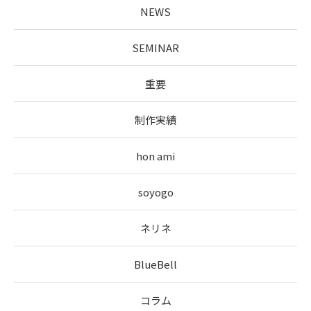
NEWS
SEMINAR
重要
制作実績
hon ami
soyogo
ネリネ
BlueBell
コラム