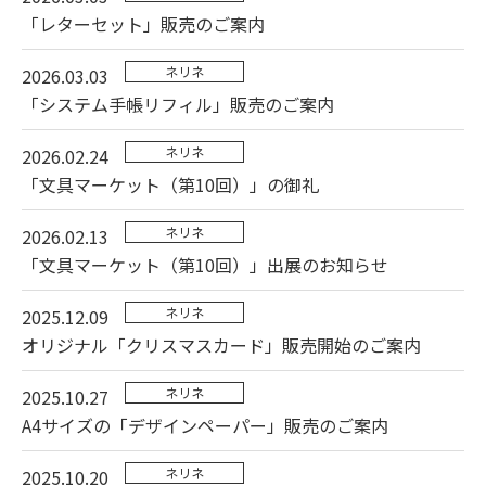
「レターセット」販売のご案内
ネリネ
2026.03.03
「システム手帳リフィル」販売のご案内
ネリネ
2026.02.24
「文具マーケット（第10回）」の御礼
ネリネ
2026.02.13
「文具マーケット（第10回）」出展のお知らせ
ネリネ
2025.12.09
オリジナル「クリスマスカード」販売開始のご案内
ネリネ
2025.10.27
A4サイズの「デザインペーパー」販売のご案内
ネリネ
2025.10.20