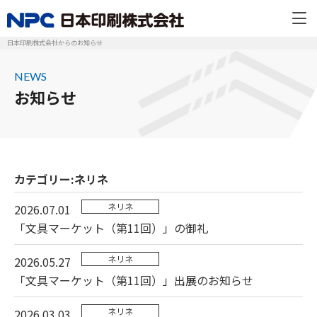
日本印刷株式会社からのお知らせ
NEWS
お知らせ
カテゴリー:ネリネ
ネリネ
2026.07.01
「文具マーケット（第11回）」の御礼
ネリネ
2026.05.27
「文具マーケット（第11回）」出展のお知らせ
ネリネ
2026.03.03