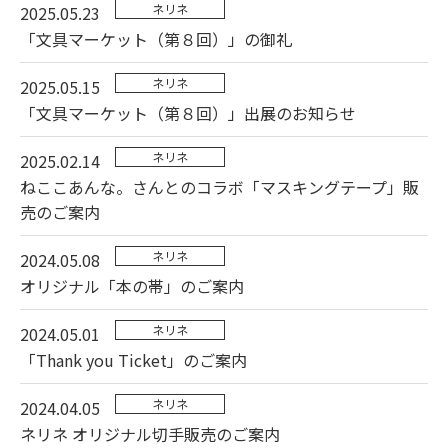
ネリネ
2025.05.23
「文具マーケット（第８回）」の御礼
ネリネ
2025.05.15
「文具マーケット（第８回）」出展のお知らせ
ネリネ
2025.02.14
ねここあんな。さんとのコラボ「マスキングテープ」販
売のご案内
ネリネ
2024.05.08
オリジナル「本の帯」のご案内
ネリネ
2024.05.01
「Thank you Ticket」のご案内
ネリネ
2024.04.05
ネリネ オリジナル切手販売のご案内