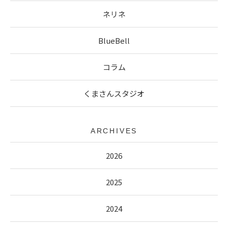
ネリネ
BlueBell
コラム
くまさんスタジオ
ARCHIVES
2026
2025
2024