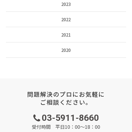
2023
2022
2021
2020
問題解決のプロにお気軽に
ご相談ください。
03-5911-8660
受付時間 平日10：00～18：00