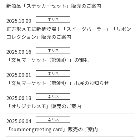
新商品「ステッカーセット」販売のご案内
ネリネ
2025.10.09
正方形メモに新柄登場！「スイーツパーラー」「リボン
コレクション」販売のご案内
ネリネ
2025.09.16
「文具マーケット（第9回）」の御礼
ネリネ
2025.09.01
「文具マーケット（第9回）」出展のお知らせ
ネリネ
2025.06.18
「オリジナルメモ」販売のご案内
ネリネ
2025.06.04
「summer greeting card」販売のご案内