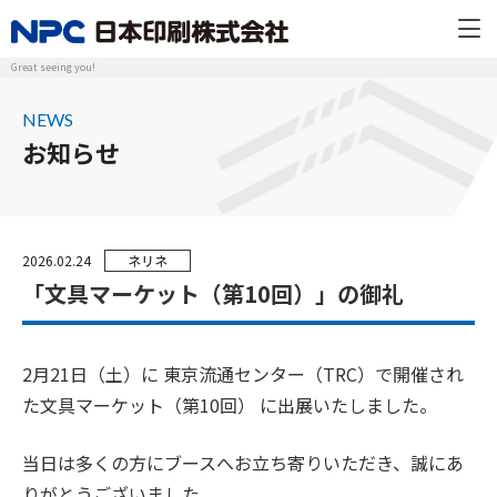
Great seeing you!
NEWS
お知らせ
2026.02.24
ネリネ
「文具マーケット（第10回）」の御礼
2月21日（土）に 東京流通センター（TRC）で開催され
た文具マーケット（第10回） に出展いたしました。
当日は多くの方にブースへお立ち寄りいただき、誠にあ
りがとうございました。