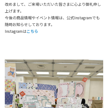
改めまして、ご来場いただいた皆さまに心より御礼申し
上げます。
今後の商品情報やイベント情報は、公式Instagramでも
随時お知らせしております。
Instagramは
こちら