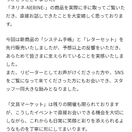
「ネリネ-NERINE-」の商品を実際に手に取ってご覧いた
だき、直接お話しできたことを大変嬉しく思っておりま
す。
今回は新商品の「システム手帳」と「レターセット」を
先行販売いたしましたが、予想以上の反響をいただき、
あらためて皆さまに支えられていることを実感いたしま
した。
また、リピーターとしてお声がけくださった方や、SNS
をご覧になって来てくださった方にもお会いでき、スタ
ッフ一同大きな励みとなりました。
「文具マーケット」は残りの開催も限られております
が、こうしたイベントで直接お会いできる機会を大切に
しながら、これからも日常に笑顔と彩りを添えられるよ
うなものを丁寧に形にしてまいります。