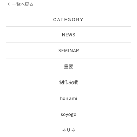
一覧へ戻る
CATEGORY
NEWS
SEMINAR
重要
制作実績
hon ami
soyogo
ネリネ