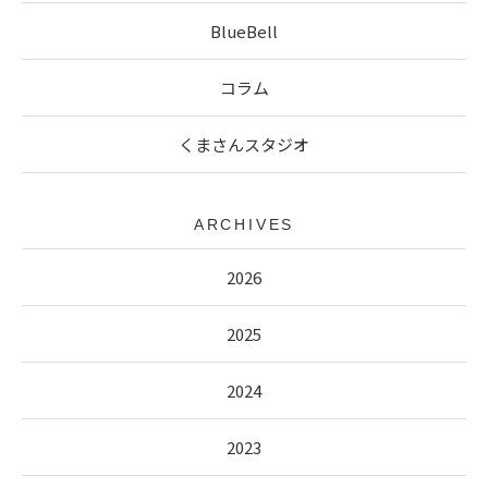
BlueBell
コラム
くまさんスタジオ
ARCHIVES
2026
2025
2024
2023