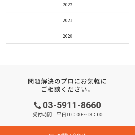
2022
2021
2020
問題解決のプロにお気軽に
ご相談ください。
03-5911-8660
受付時間 平日10：00～18：00