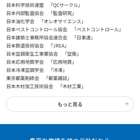
日本科学技術連盟 「QCサークル」
日本内部監査協会 「監査研究」
日本油化学会 「オレオサイエンス」
日本ペストコントロール協会 「ペストコントロール」
日本建築士事務所協会連合会 「日事連」
日本鉄道技術協会 「JREA」
日本空調衛生工事業協会 「空衛」
日本応用地質学会 「応用地質」
日本冷凍空調学会 「冷凍」
東京都薬剤師会 「都薬雑誌」
日本木材加工技術協会 「木材工業」
もっと見る