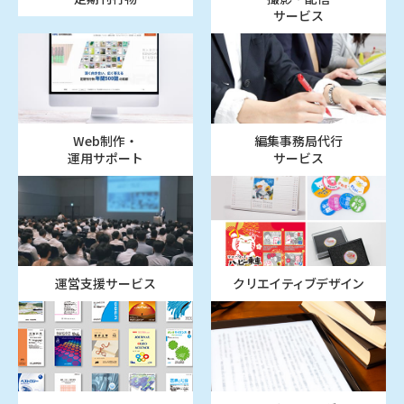
サービス
Web制作・
編集事務局代行
運用サポート
サービス
運営支援サービス
クリエイティブデザイン