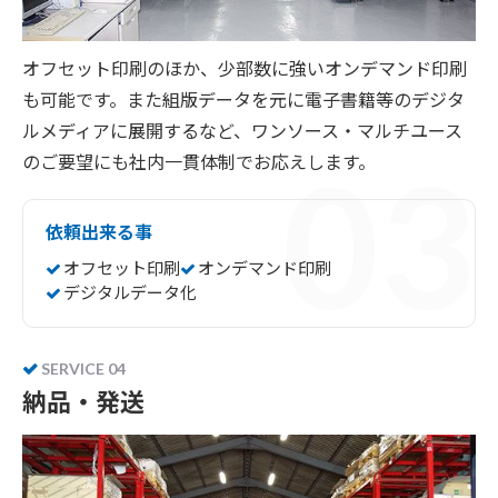
オフセット印刷のほか、少部数に強いオンデマンド印刷
も可能です。また組版データを元に電子書籍等のデジタ
ルメディアに展開するなど、ワンソース・マルチユース
のご要望にも社内一貫体制でお応えします。
依頼出来る事
オフセット印刷
オンデマンド印刷
デジタルデータ化
SERVICE 04
納品・発送