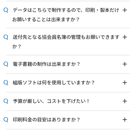
データはこちらで制作するので、印刷・製本だけ
お願いすることは出来ますか？
送付先となる協会員名簿の管理もお願いできます
か？
電子書籍の制作は出来ますか？
組版ソフトは何を使用していますか？
予算が厳しい、コストを下げたい！
印刷料金の目安はありますか？