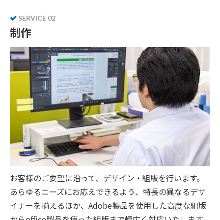
SERVICE 02
制作
お客様のご要望に沿って、デザイン・組版を行います。
あらゆるニーズにお応えできるよう、特長の異なるデザ
イナーを揃えるほか、Adobe製品を使用した高度な組版
からoffice製品を使った組版まで幅広く対応いたします。