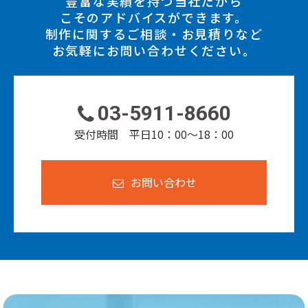
豊富な実績を持つ当社だから
こそのアドバイスができます。
制作に関するご相談・お見積りなど
お気軽にお問い合わせください。
03-5911-8660
受付時間 平日10：00～18：00
お問い合わせ