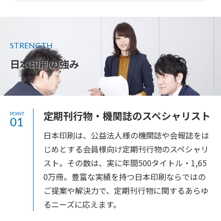
STRENGTH
日本印刷の強み
定期刊行物・機関誌のスペシャリスト
POINT
01
日本印刷は、公益法人様の機関誌や会報誌をは
じめとする会員様向け定期刊行物のスペシャリ
スト。その数は、実に年間500タイトル・1,65
0万冊。豊富な実績を持つ日本印刷ならではの
ご提案や解決力で、定期刊行物に関するあらゆ
るニーズに応えます。