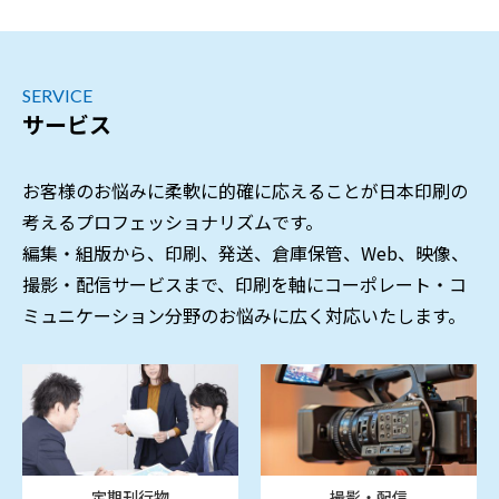
SERVICE
サービス
お客様のお悩みに柔軟に的確に応えることが日本印刷の
考えるプロフェッショナリズムです。
編集・組版から、印刷、発送、倉庫保管、Web、映像、
撮影・配信サービスまで、印刷を軸にコーポレート・コ
ミュニケーション分野のお悩みに広く対応いたします。
定期刊行物
撮影・配信