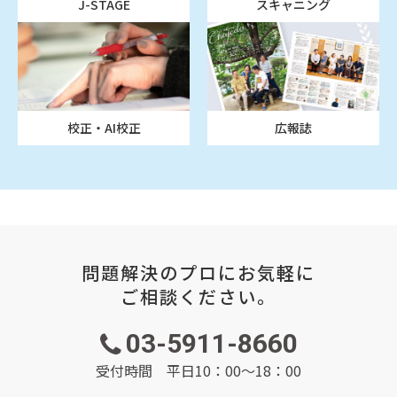
J-STAGE
スキャニング
校正・AI校正
広報誌
問題解決のプロにお気軽に
ご相談ください。
03-5911-8660
受付時間 平日10：00～18：00