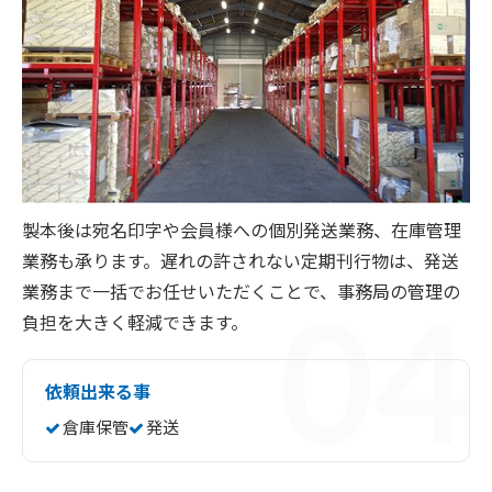
製本後は宛名印字や会員様への個別発送業務、在庫管理
業務も承ります。遅れの許されない定期刊行物は、発送
業務まで一括でお任せいただくことで、事務局の管理の
負担を大きく軽減できます。
依頼出来る事
倉庫保管
発送