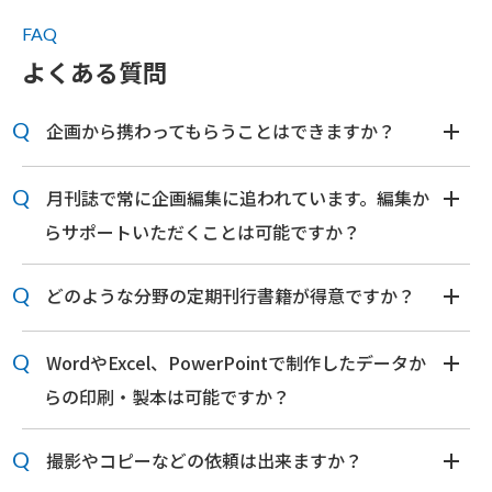
FAQ
よくある質問
企画から携わってもらうことはできますか？
月刊誌で常に企画編集に追われています。編集か
らサポートいただくことは可能ですか？
どのような分野の定期刊行書籍が得意ですか？
WordやExcel、PowerPointで制作したデータか
らの印刷・製本は可能ですか？
撮影やコピーなどの依頼は出来ますか？