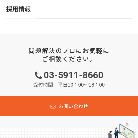
採用情報
問題解決のプロにお気軽に
ご相談ください。
03-5911-8660
受付時間 平日10：00～18：00
お問い合わせ