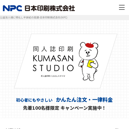
公益法人様に特化し半世紀の実績-日本印刷株式会社(NPC)
かんたん注文・一律料金
初心者にもやさしい
先着100名様限定 キャンペーン実施中！