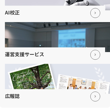
AI校正
運営支援サービス
広報誌