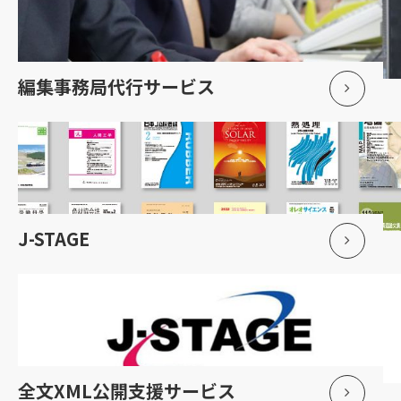
編集事務局代行サービス
J-STAGE
全文XML公開支援サービス