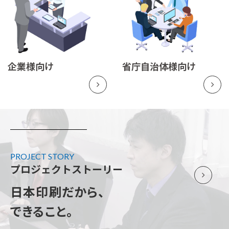
企業様向け
省庁自治体様向け
PROJECT STORY
プロジェクトストーリー
日本印刷だから、
できること。