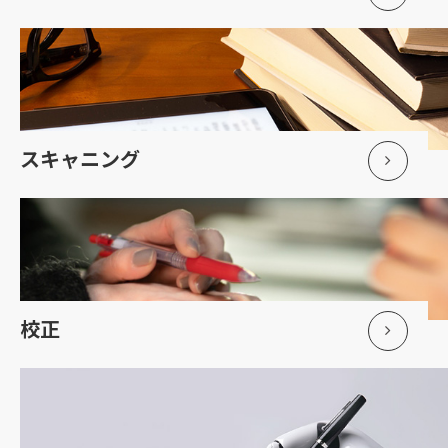
スキャニング
校正