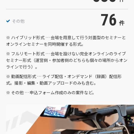
76
その他
件
※ ハイブリッド形式 … 会場を用意して行う対面型のセミナーと
オンラインセミナーを同時開催する形式。
※ フルリモート形式 … 会場を設けない完全オンラインのライブ
セミナー形式（運営側・参加者側のどちらも個々の場所からオン
ラインで行う）。
※ 動画配信形式 … ライブ配信・オンデマンド（録画）配信形
式。撮影・編集・動画アップロードのみも含む。
※ その他 … 申込フォーム作成のみの案件など。