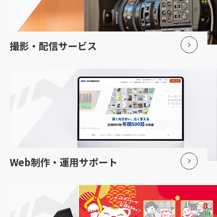
撮影・配信サービス
Web制作・運用サポート