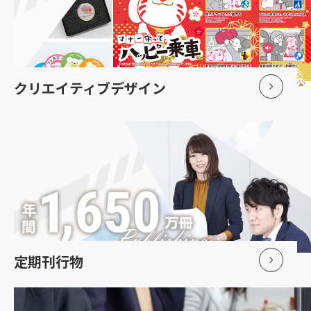
クリエイティブデザイン
定期刊行物