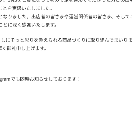
ことを実感いたしました。
となりました。出店者の皆さまや運営関係者の皆さま、そして
ことに深く感謝いたします。
の暮らしにそっと彩りを添えられる商品づくりに取り組んでまいり
厚く御礼申し上げます。
agramでも随時お知らせしております！