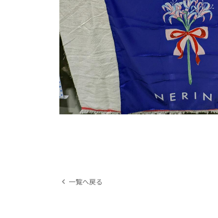
一覧へ戻る