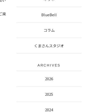
ご来
BlueBell
コラム
ま
くまさんスタジオ
ARCHIVES
2026
2025
2024