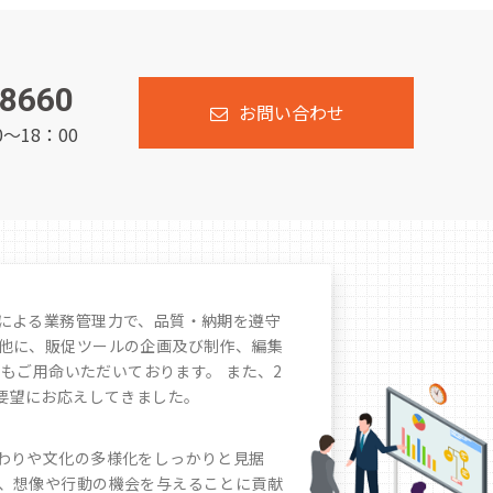
-8660
お問い合わせ
～18：00
による業務管理力で、品質・納期を遵守
他に、販促ツールの企画及び制作、編集
もご用命いただいております。 また、2
要望にお応えしてきました。
わりや文化の多様化をしっかりと見据
、想像や行動の機会を与えることに貢献