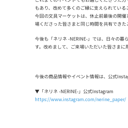
もあり、改めて多くのご縁に支えられている
今回の文具マーケットは、休止前最後の開催
場くださった皆さまと同じ時間を共有できた
今後も「ネリネ -NERINE-」では、日々
す。改めまして、ご来場いただいた皆さまに
今後の商品情報やイベント情報は、公式Inst
▼「ネリネ -NERINE-」公式Instagram
https://www.instagram.com/nerine_paper/