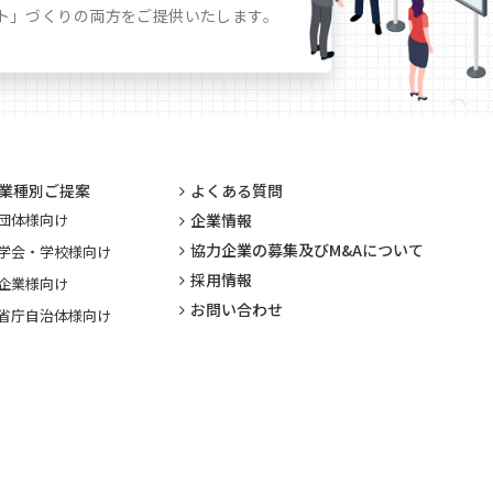
ト」づくりの両方をご提供いたします。
業種別ご提案
よくある質問
団体様向け
企業情報
協力企業の募集及びM&Aについて
学会・学校様向け
採用情報
企業様向け
お問い合わせ
省庁自治体様向け