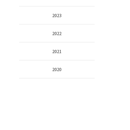
2023
2022
2021
2020