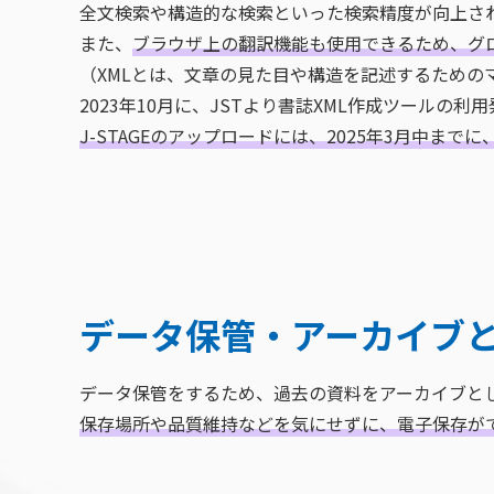
全文検索や構造的な検索といった検索精度が向上さ
また、
ブラウザ上の翻訳機能も使用できるため、グ
（XMLとは、文章の見た目や構造を記述するための
2023年10月に、JSTより書誌XML作成ツールの
J-STAGEのアップロードには、2025年3月中ま
データ保管・アーカイブ
データ保管をするため、過去の資料をアーカイブとし
保存場所や品質維持などを気にせずに、電子保存が