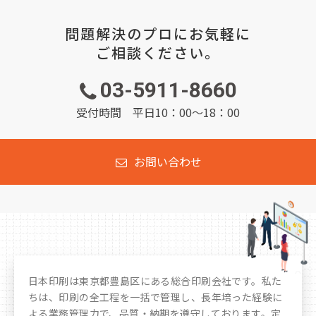
問題解決のプロにお気軽に
ご相談ください。
03-5911-8660
受付時間 平日10：00～18：00
お問い合わせ
日本印刷は東京都豊島区にある総合印刷会社です。私た
ちは、印刷の全工程を一括で管理し、長年培った経験に
よる業務管理力で、品質・納期を遵守しております。定