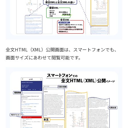
全文HTML（XML）公開画面は、スマートフォンでも、
画面サイズにあわせて閲覧可能です。