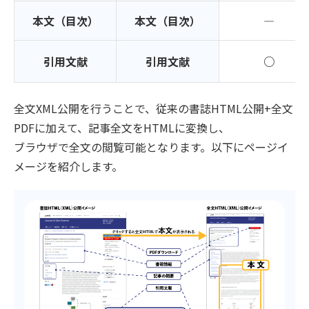
本文（目次）
本文（目次）
―
引用文献
引用文献
○
全文XML公開を行うことで、従来の書誌HTML公開+全文
PDFに加えて、記事全文をHTMLに変換し、
ブラウザで全文の閲覧可能となります。以下にページイ
メージを紹介します。