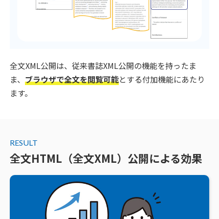
全文XML公開は、従来書誌XML公開の機能を持ったま
ま、
ブラウザで全文を閲覧可能
とする付加機能にあたり
ます。
RESULT
全文HTML（全文XML）公開による効果