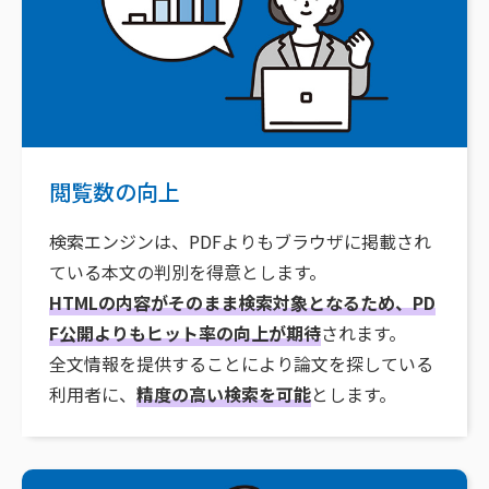
閲覧数の向上
検索エンジンは、PDFよりもブラウザに掲載され
ている本文の判別を得意とします。
HTMLの内容がそのまま検索対象となるため、PD
F公開よりもヒット率の向上が期待
されます。
全文情報を提供することにより論文を探している
利用者に、
精度の高い検索を可能
とします。