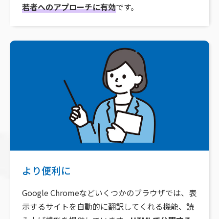
若者へのアプローチに有効
です。
より便利に
Google Chromeなどいくつかのブラウザでは、表
示するサイトを自動的に翻訳してくれる機能、読