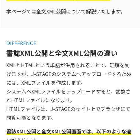
本ページでは全文XML公開について解説いたします。
DIFFERENCE
書誌XML公開と全文XML公開の違い
XMLとHTMLという単語が併用されることで、理解を妨
げますが、J-STAGEのシステムへアップロードするため
には、XMLファイルを作成します。
システムへXMLファイルをアップロードすると、変換さ
れHTMLファイルになります。
HTMLファイルは、J-STAGEのサイト上でブラウザにて
閲覧可能となります。
書誌XML公開と全文XML公開画面では、以下のような違