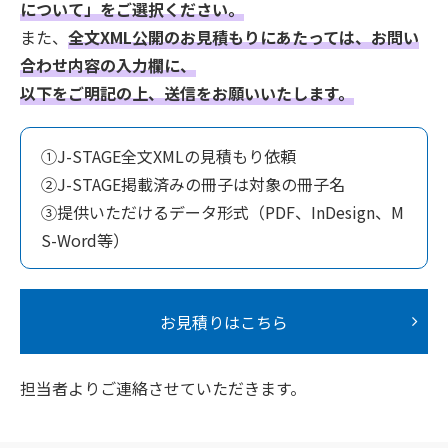
について」をご選択ください。
また、
全文XML公開のお見積もりにあたっては、お問い
合わせ内容の入力欄に、
以下をご明記の上、送信をお願いいたします。
①J-STAGE全文XMLの見積もり依頼
②J-STAGE掲載済みの冊子は対象の冊子名
③提供いただけるデータ形式（PDF、InDesign、M
S-Word等）
お見積りはこちら
担当者よりご連絡させていただきます。