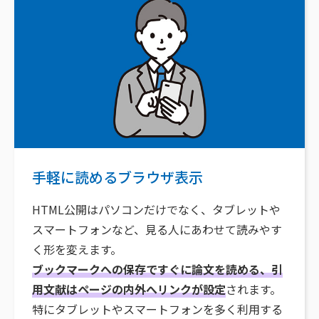
手軽に読めるブラウザ表示
HTML公開はパソコンだけでなく、タブレットや
スマートフォンなど、見る人にあわせて読みやす
く形を変えます。
ブックマークへの保存ですぐに論文を読める、引
用文献はページの内外へリンクが設定
されます。
特にタブレットやスマートフォンを多く利用する