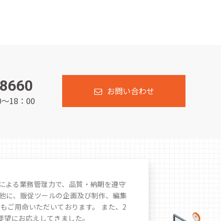
-8660
お問い合わせ
～18：00
による業務管理力で、品質・納期を遵守
他に、販促ツールの企画及び制作、編集
もご用命いただいております。 また、2
要望にお応えしてきました。