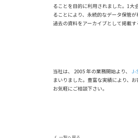
ることを目的に利用されました。1大会
ることにより、永続的なデータ保管が
過去の資料をアーカイブとして掲載する
当社は、 2005 年の業務開始より、
J-
まいりました。豊富な実績により、お客
お気軽にご相談下さい。
一覧へ戻る