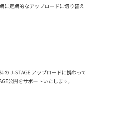
早期に定期的なアップロードに切り替え
 J-STAGE アップロードに携わって
AGE公開をサポートいたします。