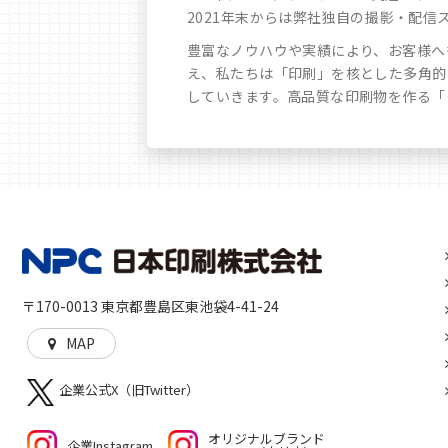
2021年末からは弊社独自の撮影・配信ス
豊富なノウハウや実績により、お客様へ
え、私たちは「印刷」を核とした多角的
していきます。高品質な印刷物を作る「
〒170-0013 東京都豊島区東池袋4-41-24
MAP
企業公式X（旧Twitter）
オリジナルブランド
企業Instagram