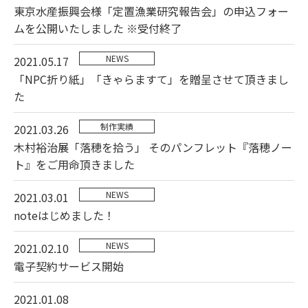
東京水産振興会様「定置漁業研究報告会」の申込フォー
ムを公開いたしました ※受付終了
NEWS
2021.05.17
「NPC折り紙」「きゃらますて」を贈呈させて頂きまし
た
制作実績
2021.03.26
木村裕治展「落穂を拾う」 そのパンフレット『落穂ノー
ト』をご用命頂きました
NEWS
2021.03.01
noteはじめました！
NEWS
2021.02.10
電子契約サービス開始
2021.01.08