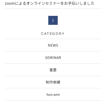
zoomによるオンラインセミナーをお手伝いしました
1
CATEGORY
NEWS
SEMINAR
重要
制作実績
hon ami