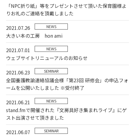
「NPC折り紙」等をプレゼントさせて頂いた保育園様よ
りお礼のご連絡を頂戴しました
NEWS
2021.07.26
大きい本の工房 hon ami
NEWS
2021.07.01
ウェブサイトリニューアルのお知らせ
SEMINAR
2021.06.23
全国養護教諭連絡協議会様「第23回 研修会」の申込フォ
ームを公開いたしました ※受付終了
NEWS
2021.06.21
stand.fmで開催された『文房具好き集まれライブ』にゲ
スト出演させて頂きました
SEMINAR
2021.06.07