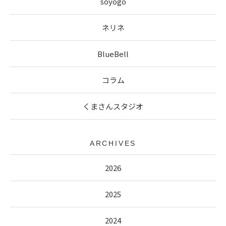
soyogo
ネリネ
BlueBell
コラム
くまさんスタジオ
ARCHIVES
2026
2025
2024