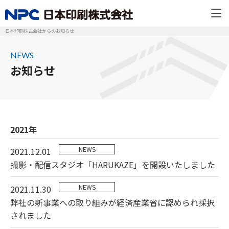
日本印刷株式会社からのお知らせ
NEWS
お知らせ
2021年
NEWS
2021.12.01
撮影・配信スタジオ「HARUKAZE」を開設いたしました
NEWS
2021.11.30
弊社の新事業への取り組みが経済産業省に認められ採択
されました