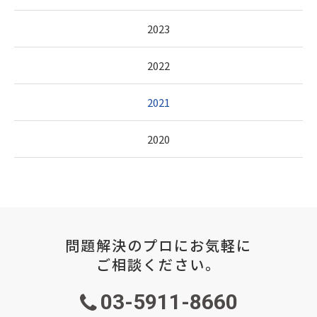
2023
2022
2021
2020
問題解決のプロにお気軽に
ご相談ください。
03-5911-8660