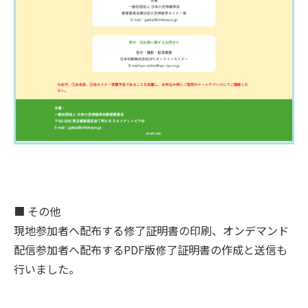
■ その他
現地参加者へ配布する修了証明書の印刷、オンデマンド
配信参加者へ配布するPDF版修了証明書の作成と送信も
行いました。