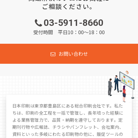
ご相談ください。
03-5911-8660
受付時間 平日10：00～18：00
お問い合わせ
日本印刷は東京都豊島区にある総合印刷会社です。私た
ちは、印刷の全工程を一括で管理し、長年培った経験に
よる業務管理力で、品質・納期を遵守しております。定
期刊行物や広報誌、チラシやパンフレット、会社案内、
資料といった多岐にわたる印刷物の他に、販促ツールの