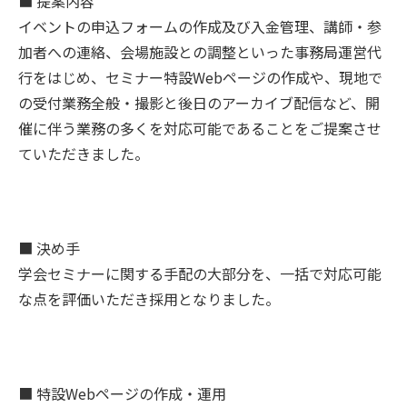
■ 提案内容
イベントの申込フォームの作成及び入金管理、講師・参
加者への連絡、会場施設との調整といった事務局運営代
行をはじめ、セミナー特設Webページの作成や、現地で
の受付業務全般・撮影と後日のアーカイブ配信など、開
催に伴う業務の多くを対応可能であることをご提案させ
ていただきました。
■ 決め手
学会セミナーに関する手配の大部分を、一括で対応可能
な点を評価いただき採用となりました。
■ 特設Webページの作成・運用