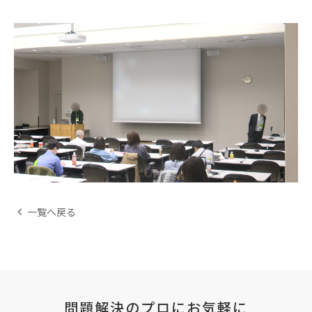
一覧へ戻る
問題解決のプロにお気軽に