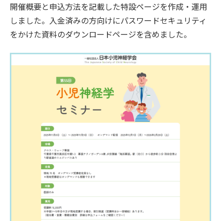
開催概要と申込方法を記載した特設ページを作成・運用
しました。入金済みの方向けにパスワードセキュリティ
をかけた資料のダウンロードページを含めました。