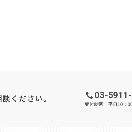
03-5911
相談ください。
受付時間 平日10：00