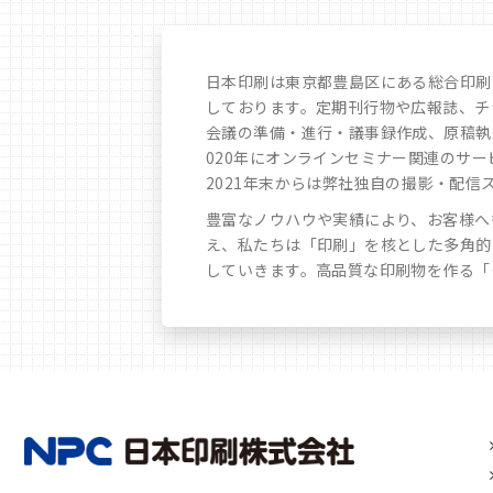
日本印刷は東京都豊島区にある総合印刷
しております。定期刊行物や広報誌、チ
会議の準備・進行・議事録作成、原稿執筆
020年にオンラインセミナー関連のサ
2021年末からは弊社独自の撮影・配信ス
豊富なノウハウや実績により、お客様へ
え、私たちは「印刷」を核とした多角的
していきます。高品質な印刷物を作る「