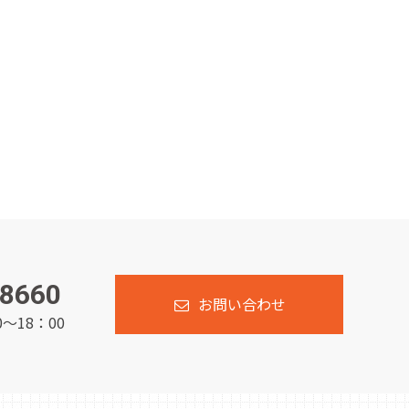
-8660
お問い合わせ
～18：00