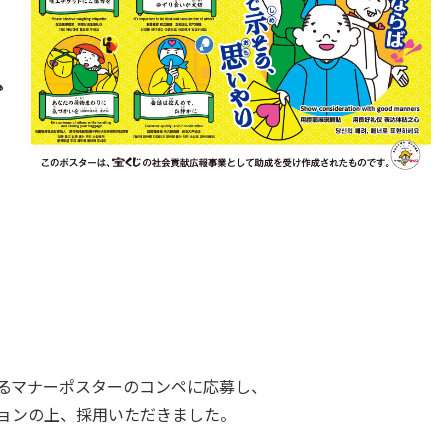
るマナーポスターのコンペに応募し、
ョンの上、採用いただきました。