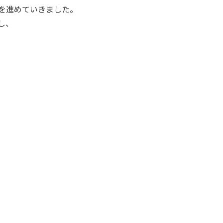
を進めていきました。
し、