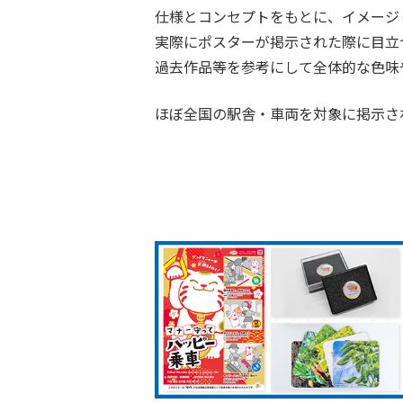
仕様とコンセプトをもとに、イメージ
実際にポスターが掲示された際に目立
過去作品等を参考にして全体的な色味
ほぼ全国の駅舎・車両を対象に掲示さ