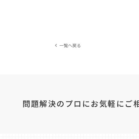
一覧へ戻る
問題解決のプロにお気軽に
ご