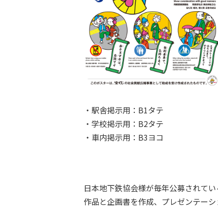
・駅舎掲示用：B1タテ
・学校掲示用：B2タテ
・車内掲示用：B3ヨコ
日本地下鉄協会様が毎年公募されてい
作品と企画書を作成、プレゼンテーシ