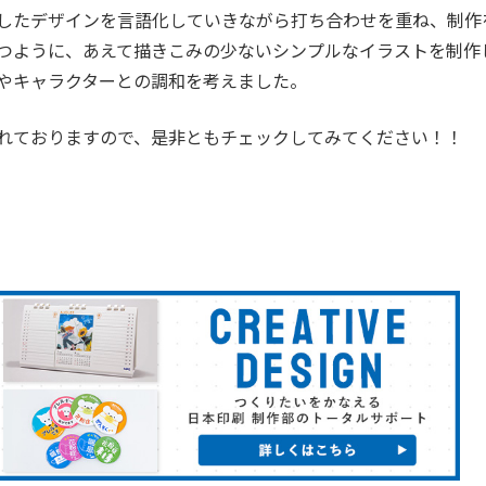
したデザインを言語化していきながら打ち合わせを重ね、制作
つように、あえて描きこみの少ないシンプルなイラストを制作
やキャラクターとの調和を考えました。
れておりますので、是非ともチェックしてみてください！！