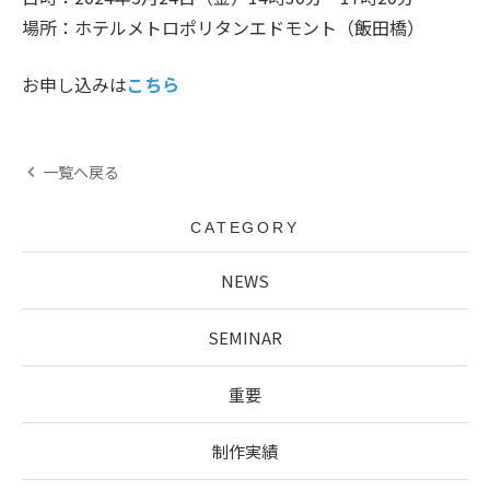
場所：ホテルメトロポリタンエドモント（飯田橋）
お申し込みは
こちら
一覧へ戻る
CATEGORY
NEWS
SEMINAR
重要
制作実績