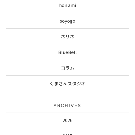
hon ami
soyogo
ネリネ
BlueBell
コラム
くまさんスタジオ
ARCHIVES
2026