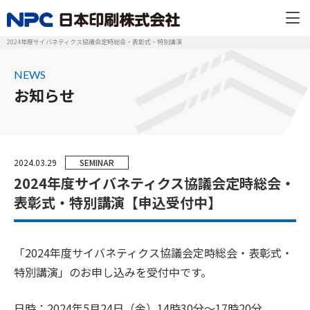
2024年度サイバネティクス協議会定時総会・表彰式・特別講演
NEWS
お知らせ
2024.03.29
SEMINAR
2024年度サイバネティクス協議会定時総会・
表彰式・特別講演【申込受付中】
「2024年度サイバネティクス協議会定時総会・表彰式・
特別講演」のお申し込みを受付中です。
日時：2024年5月24日（金）14時30分～17時20分