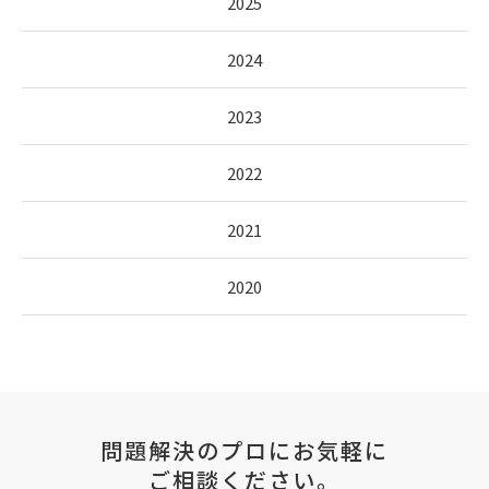
2025
2024
2023
2022
2021
2020
問題解決のプロにお気軽に
ご相談ください。