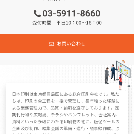
03-5911-8660
受付時間 平日10：00～18：00
お問い合わせ
日本印刷は東京都豊島区にある総合印刷会社です。私た
ちは、印刷の全工程を一括で管理し、長年培った経験に
よる業務管理力で、品質・納期を遵守しております。定
期刊行物や広報誌、チラシやパンフレット、会社案内、
資料といった多岐にわたる印刷物の他に、販促ツールの
企画及び制作、編集会議の準備・進行・議事録作成、原