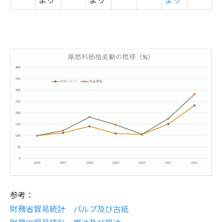
参考：
財務省貿易統計 パルプ及び古紙