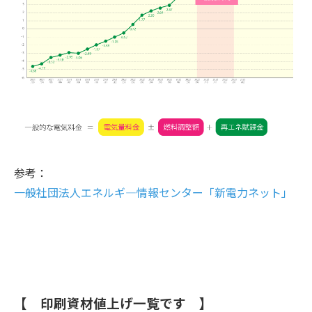
参考：
一般社団法人エネルギ―情報センター「新電力ネット」
【 印刷資材値上げ一覧です 】