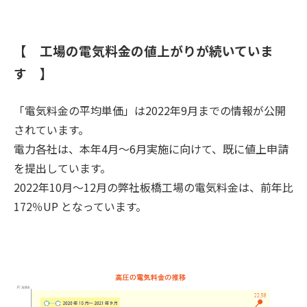
【 工場の電気料金の値上がりが続いていま
す 】
「電気料金の平均単価」は2022年9月までの情報が公開
されています。
電力各社は、本年4月～6月実施に向けて、既に値上申請
を提出しています。
2022年10月～12月の弊社板橋工場の電気料金は、前年比
172％UP となっています。