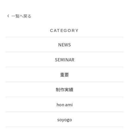
一覧へ戻る
CATEGORY
NEWS
SEMINAR
重要
制作実績
hon ami
soyogo