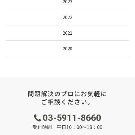
2023
2022
2021
2020
問題解決のプロにお気軽に
ご相談ください。
03-5911-8660
受付時間 平日10：00～18：00