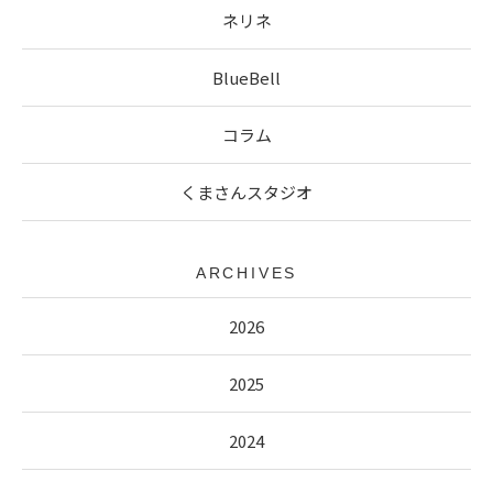
ネリネ
BlueBell
コラム
くまさんスタジオ
ARCHIVES
2026
2025
2024