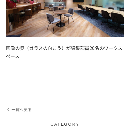
画像の奥（ガラスの向こう）が編集部員20名のワークス
ペース
一覧へ戻る
CATEGORY