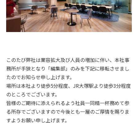
このたび弊社は業容拡大及び人員の増加に伴い、本社事
務所が手狭となり「編集部」のみを下記に移転させまし
たのでお知らせ申し上げます。
場所は本社より徒歩5分程度、JR大塚駅より徒歩3分程度
のところでございます。
皆様のご期待に添えられるよう社員一同精一杯務めて参
る所存でございますので今後とも一層のご厚情を賜りま
すようお願い申し上げます。