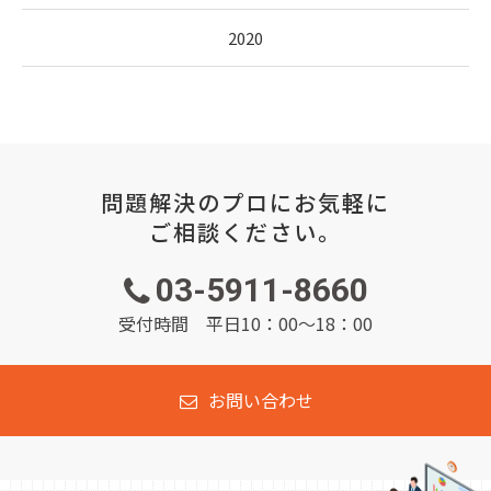
2020
問題解決のプロにお気軽に
ご相談ください。
03-5911-8660
受付時間 平日10：00～18：00
お問い合わせ