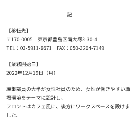
記
【移転先】
〒170-0005 東京都豊島区南大塚3-30-4
TEL：03-5911-8671 FAX：050-3204-7149
【業務開始日】
2022年12月19日（月）
編集部員の大半が女性社員のため、女性が働きやすい職
場環境をテーマに設計し、
フロントはカフェ風に、後方にワークスペースを設けま
した。