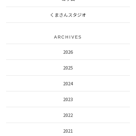
くまさんスタジオ
ARCHIVES
2026
2025
2024
2023
2022
2021