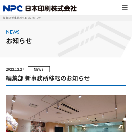
編集部 新事務所移転のお知らせ
NEWS
お知らせ
2022.12.27
NEWS
編集部 新事務所移転のお知らせ