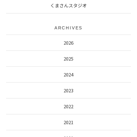
くまさんスタジオ
ARCHIVES
2026
2025
2024
2023
2022
2021