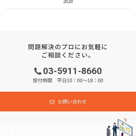
2020
問題解決のプロにお気軽に
ご相談ください。
03-5911-8660
受付時間 平日10：00～18：00
お問い合わせ