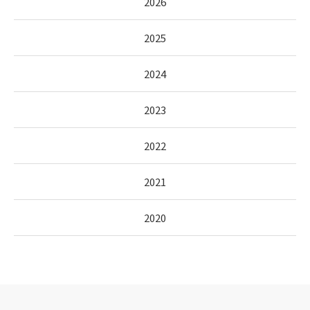
2026
2025
2024
2023
2022
2021
2020