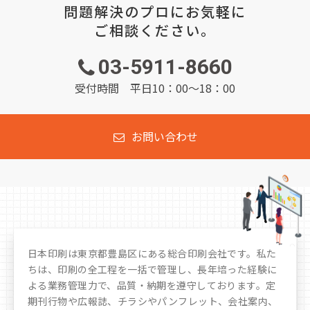
問題解決のプロにお気軽に
ご相談ください。
03-5911-8660
受付時間 平日10：00～18：00
お問い合わせ
日本印刷は東京都豊島区にある総合印刷会社です。私た
ちは、印刷の全工程を一括で管理し、長年培った経験に
よる業務管理力で、品質・納期を遵守しております。定
期刊行物や広報誌、チラシやパンフレット、会社案内、