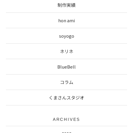
制作実績
hon ami
soyogo
ネリネ
BlueBell
コラム
くまさんスタジオ
ARCHIVES