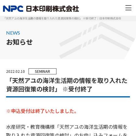
「天然アユの海洋生活期の情報を取り入れた資源回復策の検討」 ※受付終了｜日本印刷株式会社
NEWS
お知らせ
2022.02.10
SEMINAR
「天然アユの海洋生活期の情報を取り入れた
資源回復策の検討」 ※受付終了
※申込受付は終了いたしました。
水産研究・教育機構様「天然アユの海洋生活期の情報を
取り入れた資源回復策の検討」のお申し込みフォームを