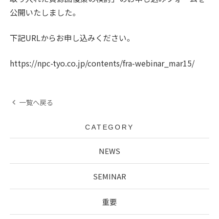
公開いたしました。
下記URLからお申し込みください。
https://npc-tyo.co.jp/contents/fra-webinar_mar15/
一覧へ戻る
CATEGORY
NEWS
SEMINAR
重要