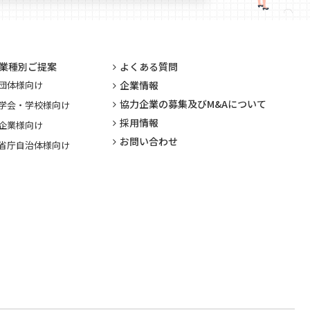
業種別ご提案
よくある質問
団体様向け
企業情報
協力企業の募集及びM&Aについて
学会・学校様向け
採用情報
企業様向け
お問い合わせ
省庁自治体様向け