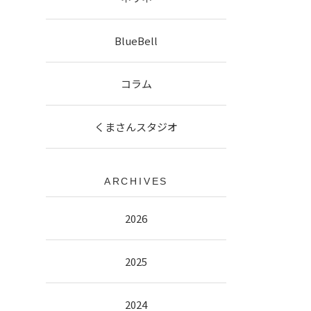
BlueBell
コラム
くまさんスタジオ
ARCHIVES
2026
2025
2024