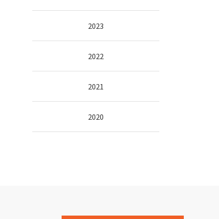
2023
2022
2021
2020