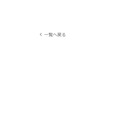
一覧へ戻る