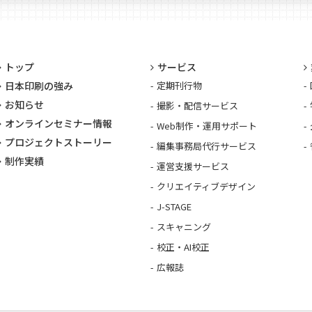
トップ
サービス
日本印刷の強み
定期刊行物
お知らせ
撮影・配信サービス
オンラインセミナー情報
Web制作・運用サポート
プロジェクトストーリー
編集事務局代行サービス
制作実績
運営支援サービス
クリエイティブデザイン
J-STAGE
スキャニング
校正・AI校正
広報誌