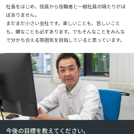
社長をはじめ、役員から役職者と一般社員の隔たりがほ
ぼありません。
まだまだ小さい会社です。楽しいことも、苦しいこと
も、嫌なことも必ずあります。でもそんなことをみんな
で分かち合える雰囲気を目指していると思っています。
今後の目標を教えてください。