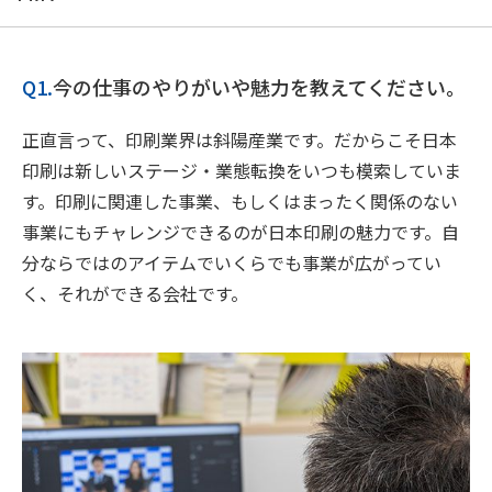
Q1.
今の仕事のやりがいや魅力を教えてください。
正直言って、印刷業界は斜陽産業です。だからこそ日本
印刷は新しいステージ・業態転換をいつも模索していま
す。印刷に関連した事業、もしくはまったく関係のない
事業にもチャレンジできるのが日本印刷の魅力です。自
分ならではのアイテムでいくらでも事業が広がってい
く、それができる会社です。