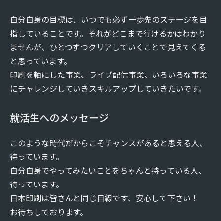
自分自身の目標は、いつでも必ず一歩先のステージを目
指していることです。それがどこまで行けるかはわかり
ませんが、ひとつずつクリアしていくことで見えてくる
と思っています。
印刷を軸にした事業、ライブ配信事業、いろいろな事業
にチャレンジしていきスキルアップしていきたいです。
就活生へのメッセージ
このような時代だからこそチャンスがあると思える人、
待っています。
自分自身でやってみたいことをちゃんと持っている人、
待っています。
日本印刷は皆さんと同じ目線です、安心して下さい！
お待ちしております。