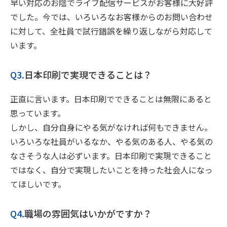
早い対応のお陰でライブ配信サービスがお客様に大好評
でした。今では、いろいろなお客様からのお問い合わせ
に対して、全社員で試行錯誤を繰り返しながら対応して
います。
Q3.
日本印刷で実現できることは？
正直に言います。日本印刷でできることは無限にあると
思っています。
しかし、自分自身にやる気がなければ何もできません。
いろいろな社員がいるなか、やる気のある人、やる気の
なさそうな人は必ずいます。日本印刷で実現できること
ではなく、自分で実現したいことを持った社会人になっ
てほしいです。
Q4.
職場の雰囲気はいかがですか？