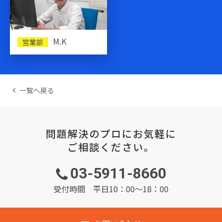
M.K
営業部
一覧へ戻る
問題解決のプロにお気軽に
ご相談ください。
03-5911-8660
受付時間 平日10：00～18：00