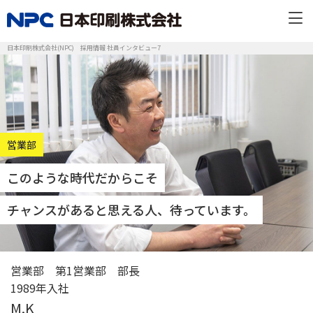
日本印刷株式会社(NPC) 採用情報 社員インタビュー7
営業部
このような時代だからこそ
チャンスがあると思える人、待っています。
営業部 第1営業部 部長
1989年入社
M.K