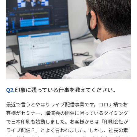
Q2.
印象に残っている仕事を教えてください。
最近で言うとやはりライブ配信事業です。コロナ禍でお
客様がセミナー、講演会の開催に困っているタイミング
で日本印刷も始動しました。お客様からは「印刷会社が
ライブ配信？」とよく言われました。しかし、社長の素