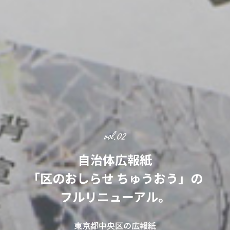
自治体広報紙
「区のおしらせ ちゅうおう」の
フルリニューアル。
東京都中央区の広報紙